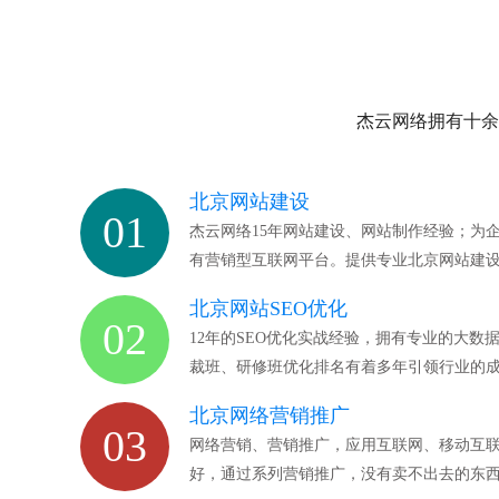
杰云网络拥有十余
北京网站建设
01
杰云网络15年网站建设、网站制作经验；为
有营销型互联网平台。提供专业北京网站建
北京网站SEO优化
02
12年的SEO优化实战经验，拥有专业的大
裁班、研修班优化排名有着多年引领行业的
北京网络营销推广
03
网络营销、营销推广，应用互联网、移动互
好，通过系列营销推广，没有卖不出去的东西