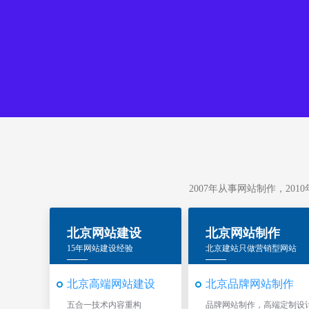
2007年从事网站制作，20
北京网站建设
北京网站制作
15年网站建设经验
北京建站只做营销型网站
北京高端网站建设
北京品牌网站制作
五合一技术内容重构
品牌网站制作，高端定制设