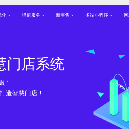
好，北京建站优化，北京微信建站，北京模板建站，北京企业建站，北京
优化
增值服务
新零售
多端小程序
网
慧门店系统
银”
打造智慧门店！