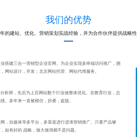
我们的优势
年的建站、优化、营销策划实战经验，并为合作伙伴提供战略性
企业搭建三合一营销型企业官网。为企业实现多终端访问推广，拥
设，网站设计，开发；北京网站托管、网站代维服务。
数据分析师，先后为上百网站数个行业做整体优化。在教育行业，总
成绩。多年来一直被模仿，抄袭，盗版。
联网，自媒体等多平台，多渠道进行进准营销推广。只要产品够
，如有好的 战略，做大做强都不是问题。