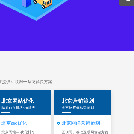
为企业提供互联网一条龙解决方案
北京网站优化
北京营销策划
精通百度排名seo算法
全方位整体营销策划
北京seo优化
北京网络营销策划
北京网站seo优化排名
互联网、移动互联网营销方案