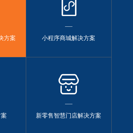
决方案
小程序商城解决方案
方案
新零售智慧门店解决方案