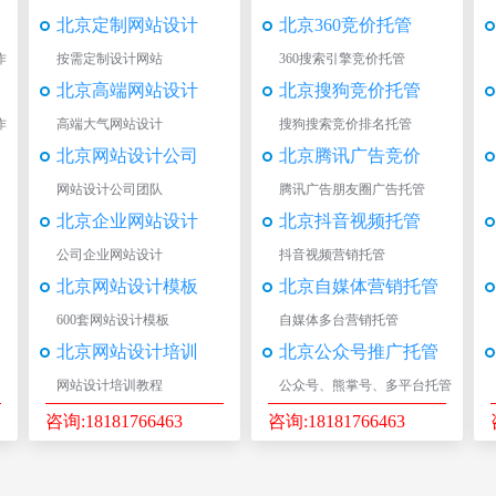
北京定制网站设计
北京360竞价托管
作
按需定制设计网站
360搜索引擎竞价托管
北京高端网站设计
北京搜狗竞价托管
作
高端大气网站设计
搜狗搜索竞价排名托管
北京网站设计公司
北京腾讯广告竞价
网站设计公司团队
腾讯广告朋友圈广告托管
北京企业网站设计
北京抖音视频托管
公司企业网站设计
抖音视频营销托管
北京网站设计模板
北京自媒体营销托管
600套网站设计模板
自媒体多台营销托管
北京网站设计培训
北京公众号推广托管
网站设计培训教程
公众号、熊掌号、多平台托管
咨询:18181766463
咨询:18181766463