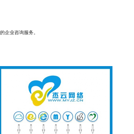
的企业咨询服务。