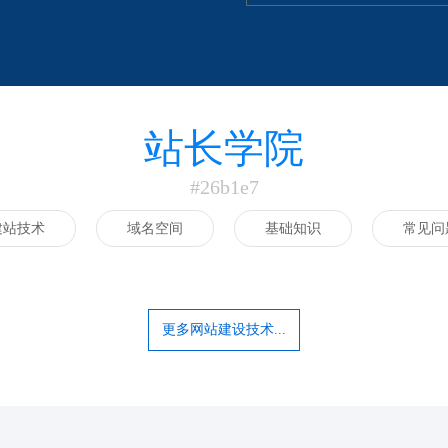
站长学院
#26b1e7
建站技术
域名空间
基础知识
常见问
更多网站建设技术...