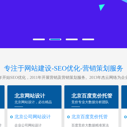
专注于网站建设-SEO优化-营销策划服务
10年开始SEO优化，2011年开展营销及营销策划服务。2013年杰云网络
北京网站设计
北京百度竞价托管
北京网站设计，必出精品
竞价专业大数据分析团队
北京公司网站设计
北京百度竞价托管
计
企业公司网站设计
百度竞价大数据精准算法