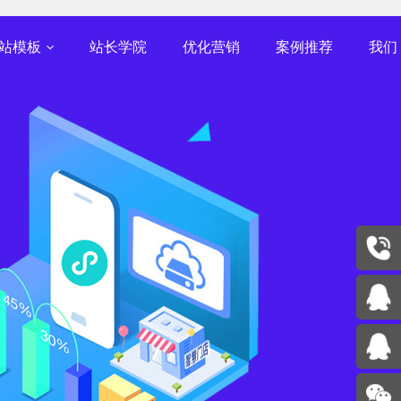
快速建站，北京SEO优化，北京网站优化排名
手机版
简体中文版
English
站模板
站长学院
优化营销
案例推荐
我们