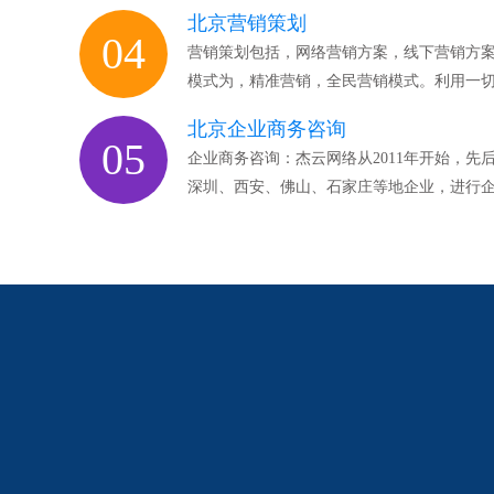
北京营销策划
04
营销策划包括，网络营销方案，线下营销方
模式为，精准营销，全民营销模式。利用一
北京企业商务咨询
05
企业商务咨询：杰云网络从2011年开始，
深圳、西安、佛山、石家庄等地企业，进行