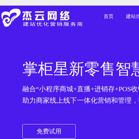
北京网站建设，北京建站公司，网站制作费用，北京建站哪家
首页
建站
掌柜星新零售智
融合“小程序商城+直播+进销存+POS收
助力商家线上线下一体化营销和管理，
免费试用