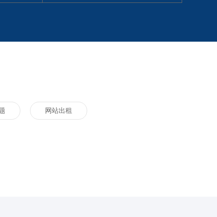
题
网站出租