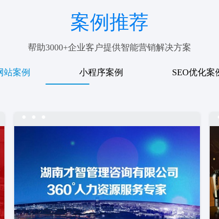
案例推荐
帮助3000+企业客户提供智能营销解决方案
网站案例
小程序案例
SEO优化案