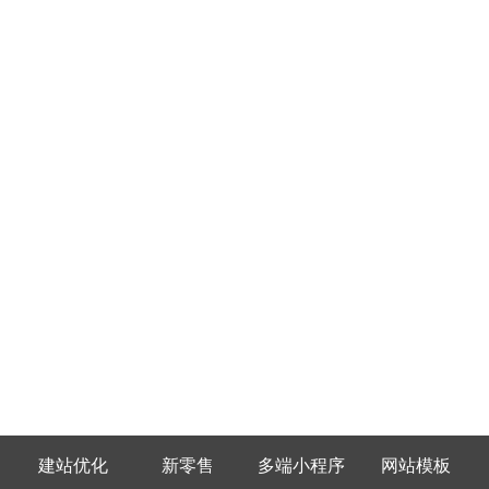
建站优化
新零售
多端小程序
网站模板