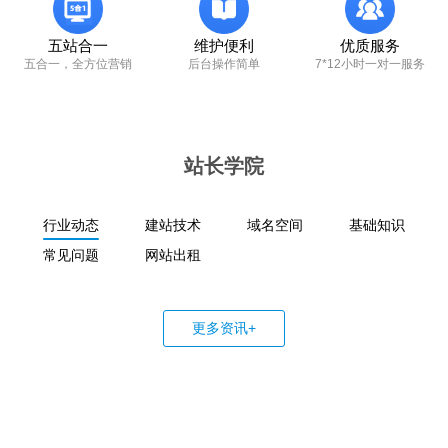
五站合一
维护便利
优质服务
五合一，全方位营销
后台操作简单
7*12小时一对一服务
站长学院
行业动态
建站技术
域名空间
基础知识
常见问题
网站出租
更多资讯+