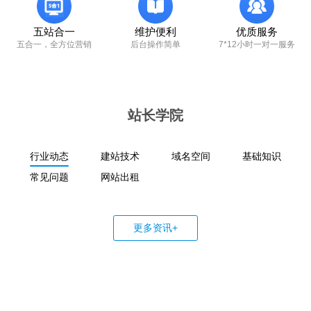
五站合一
维护便利
优质服务
五合一，全方位营销
后台操作简单
7*12小时一对一服务
站长学院
行业动态
建站技术
域名空间
基础知识
常见问题
网站出租
更多资讯+