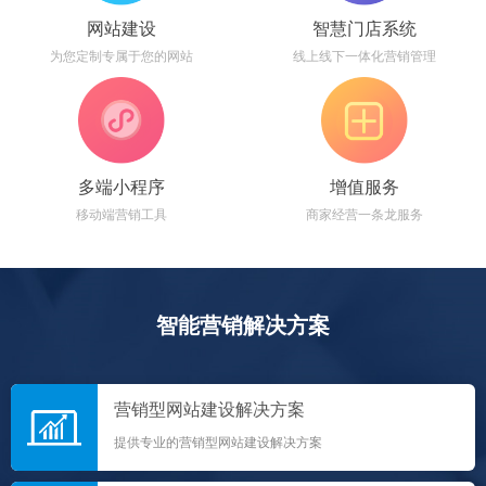
网站建设
智慧门店系统
为您定制专属于您的网站
线上线下一体化营销管理
多端小程序
增值服务
移动端营销工具
商家经营一条龙服务
智能营销解决方案
营销型网站建设解决方案
提供专业的营销型网站建设解决方案