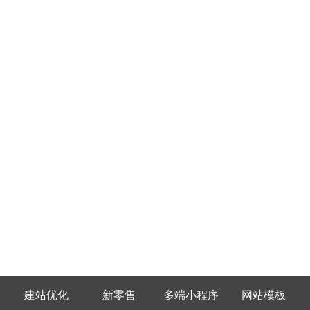
建站优化
新零售
多端小程序
网站模板