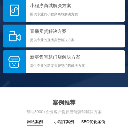
小程序商城解决方案
提供专业的小程序商城解决方案
直播卖货解决方案
提供专业的直播卖货解决方案
新零售智慧门店解决方案
提供专业的新零售智慧门店解决方案
案例推荐
帮助3000+企业客户提供智能营销解决方案
网站案例
小程序案例
SEO优化案例