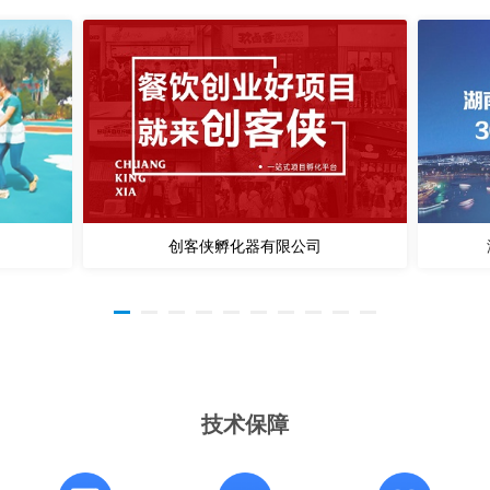
创客侠孵化器有限公司
技术保障