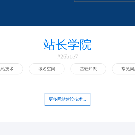
站长学院
#26b1e7
建站技术
域名空间
基础知识
常见问
更多网站建设技术...