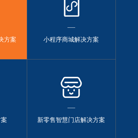
决方案
小程序商城解决方案
方案
新零售智慧门店解决方案