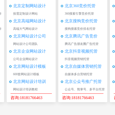
北京定制网站设计
北京360竞价托管
作
按需定制设计网站
360搜索引擎竞价托管
北京高端网站设计
北京搜狗竞价托管
作
高端大气网站设计
搜狗搜索竞价排名托管
北京网站设计公司
北京腾讯广告竞价
网站设计公司团队
腾讯广告朋友圈广告托管
北京企业网站设计
北京抖音视频托管
公司企业网站设计
抖音视频营销托管
北京网站设计模板
北京自媒体营销托管
600套网站设计模板
自媒体多台营销托管
北京网站设计培训
北京公众号推广托管
网站设计培训教程
公众号、熊掌号、多平台托管
咨询:18181766463
咨询:18181766463