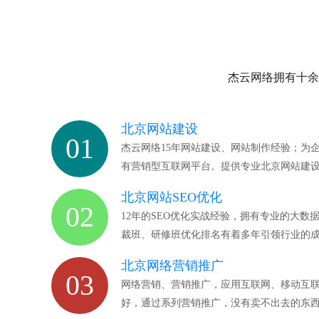
杰云网络拥有十余
北京网站建设
01
杰云网络15年网站建设、网站制作经验；为
有营销型互联网平台。提供专业北京网站建
北京网站SEO优化
02
12年的SEO优化实战经验，拥有专业的大
裁班、研修班优化排名有着多年引领行业的
北京网络营销推广
03
网络营销、营销推广，应用互联网、移动互
好，通过系列营销推广，没有卖不出去的东西