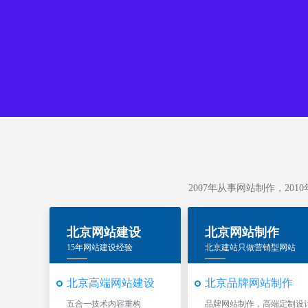
2007年从事网站制作，20
北京网站建设
北京网站制作
15年网站建设经验
北京建站只做营销型网站
北京高端网站建设
北京品牌网站制作
五合一技术内容重构
品牌网站制作，高端定制设