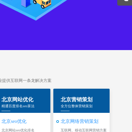
为企业提供互联网一条龙解决方案
北京网站优化
北京营销策划
精通百度排名seo算法
全方位整体营销策划
北京seo优化
北京网络营销策划
北京网站seo优化排名
互联网、移动互联网营销方案