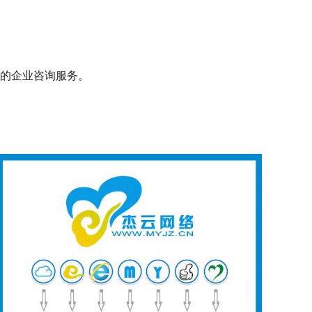
的企业咨询服务。