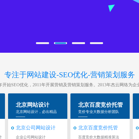
专注于网站建设-SEO优化-营销策划服务
10年开始SEO优化，2011年开展营销及营销策划服务。2013年杰云网络
北京网站设计
北京百度竞价托管
北京网站设计，必出精品
竞价专业大数据分析团队
北京公司网站设计
北京百度竞价托管
计
企业公司网站设计
百度竞价大数据精准算法