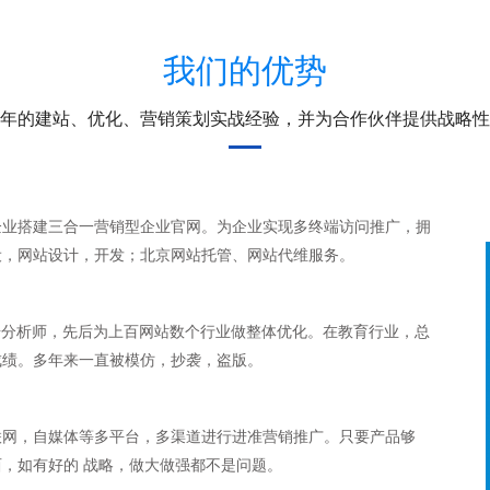
我们的优势
年的建站、优化、营销策划实战经验，并为合作伙伴提供战略性
企业搭建三合一营销型企业官网。为企业实现多终端访问推广，拥
设，网站设计，开发；北京网站托管、网站代维服务。
数据分析师，先后为上百网站数个行业做整体优化。在教育行业，总
成绩。多年来一直被模仿，抄袭，盗版。
联网，自媒体等多平台，多渠道进行进准营销推广。只要产品够
，如有好的 战略，做大做强都不是问题。