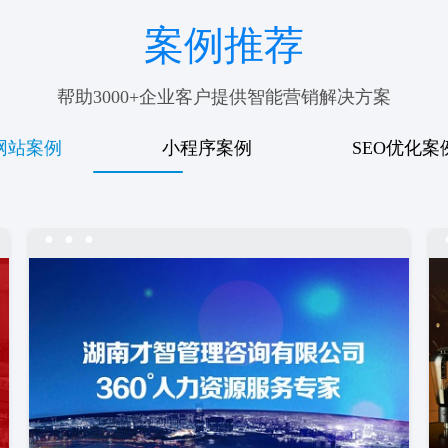
案例推荐
帮助3000+企业客户提供智能营销解决方案
网站案例
小程序案例
SEO优化案