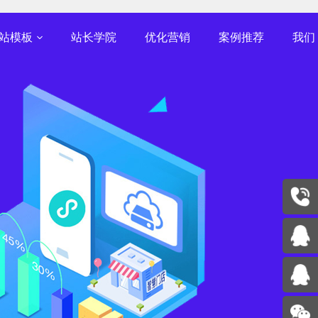
快速建站，北京SEO优化，北京网站优化排名
手机版
简体中文版
English
站模板
站长学院
优化营销
案例推荐
我们