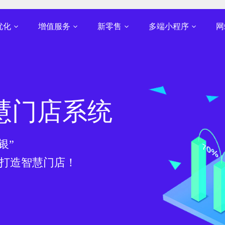
好，北京建站优化，北京微信建站，北京模板建站，北京企业建站，北京
优化
增值服务
新零售
多端小程序
网
播