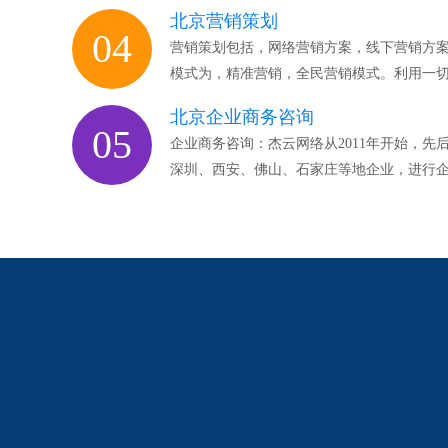
北京营销策划
04
营销策划包括，网络营销方案，线下营销方
模式为，精准营销，全民营销模式。利用一
北京企业商务咨询
05
企业商务咨询：杰云网络从2011年开始，
深圳、西安、佛山、石家庄等地企业，进行