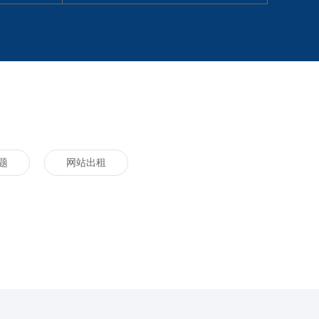
题
网站出租