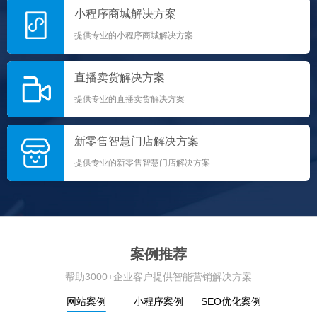
小程序商城解决方案
提供专业的小程序商城解决方案
直播卖货解决方案
提供专业的直播卖货解决方案
新零售智慧门店解决方案
提供专业的新零售智慧门店解决方案
案例推荐
帮助3000+企业客户提供智能营销解决方案
网站案例
小程序案例
SEO优化案例