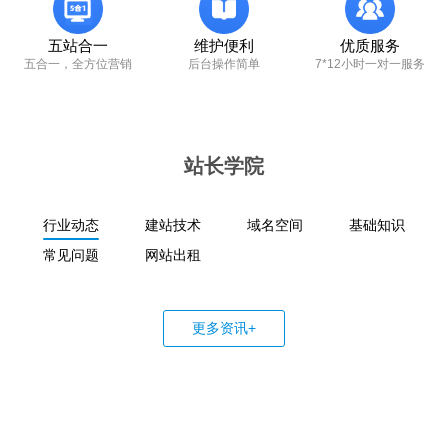
五站合一
维护便利
优质服务
五合一，全方位营销
后台操作简单
7*12小时一对一服务
站长学院
行业动态
建站技术
域名空间
基础知识
常见问题
网站出租
更多资讯+