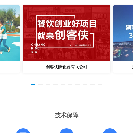
创客侠孵化器有限公司
技术保障