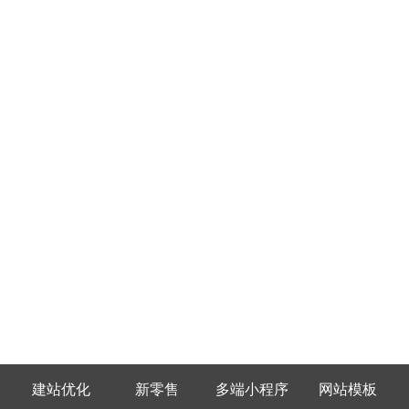
建站优化
新零售
多端小程序
网站模板