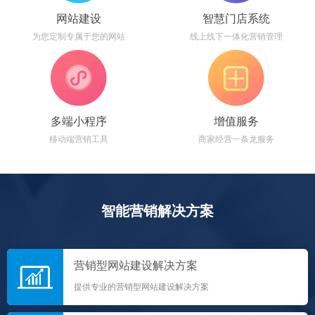
网站建设
智慧门店系统
为您定制专属于您的网站
线上线下一体化营销管理
多端小程序
增值服务
移动端营销工具
商家经营一条龙服务
智能营销解决方案
营销型网站建设解决方案
提供专业的营销型网站建设解决方案