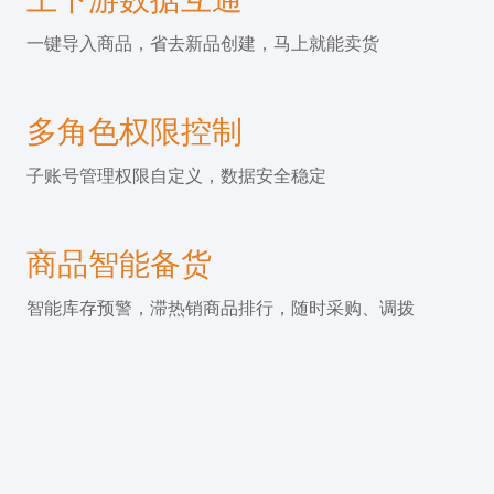
一键导入商品，省去新品创建，马上就能卖货
多角色权限控制
子账号管理权限自定义，数据安全稳定
商品智能备货
智能库存预警，滞热销商品排行，随时采购、调拨