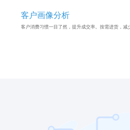
客户画像分析
客户消费习惯一目了然，提升成交率。按需进货，减