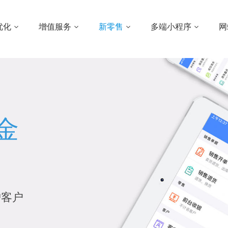
好，北京建站优化，北京微信建站，北京模板建站，北京企业建站，北京
优化
增值服务
新零售
多端小程序
网
金
护客户