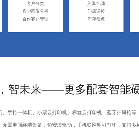
客户分类
入库/出库
客户画像分析
门店调拔
合作客户管理
库存盘点
，智未来——更多配套智能
机、手持一体机、小票云打印机、标签云打印机、蓝牙扫码枪等
，无需电脑终端设备，免安装驱动，手机联网即可打印，支持多