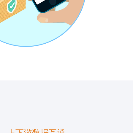
上下游数据互通