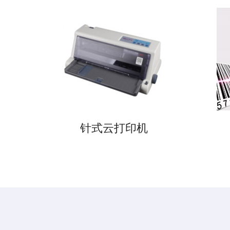
针式云打印机