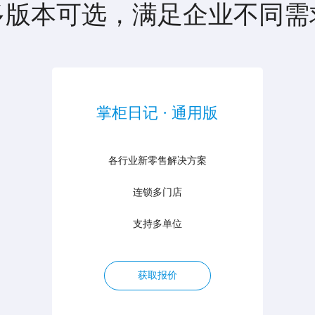
多版本可选，满足企业不同需
掌柜日记 · 通用版
各行业新零售解决方案
连锁多门店
支持多单位
获取报价