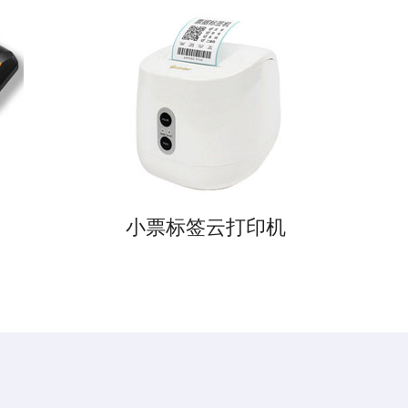
小票标签云打印机