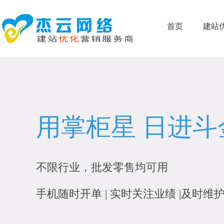
北京网站建设，北京建站公司，网站制作费用，北京建站哪家
首页
建站
用掌柜星 日进斗
不限行业，批发零售均可用
手机随时开单 | 实时关注业绩 |及时维