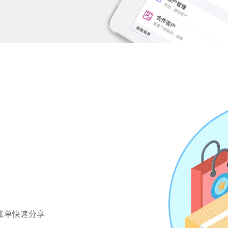
账单快速分享