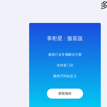
掌柜星 · 服装版
服装行业专属解决方案
支持多门店
颜色尺码自定义
获取报价