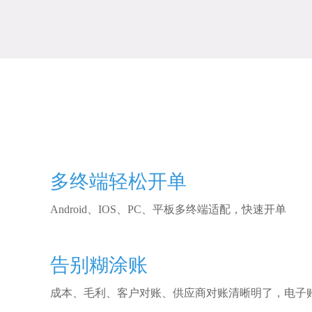
多终端轻松开单
Android、IOS、PC、平板多终端适配，快速开单
告别糊涂账
成本、毛利、客户对账、供应商对账清晰明了，电子