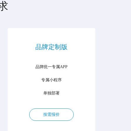
求
品牌定制版
品牌统一专属APP
专属小程序
单独部署
按需报价