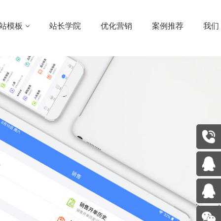
快速建站，北京SEO优化，北京网站优化排名
手机版
简体中文版
English
站模板
站长学院
优化营销
案例推荐
我们